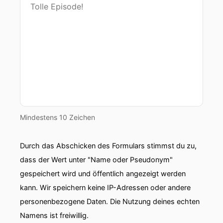
Mindestens 10 Zeichen
Durch das Abschicken des Formulars stimmst du zu,
dass der Wert unter "Name oder Pseudonym"
gespeichert wird und öffentlich angezeigt werden
kann. Wir speichern keine IP-Adressen oder andere
personenbezogene Daten. Die Nutzung deines echten
Namens ist freiwillig.