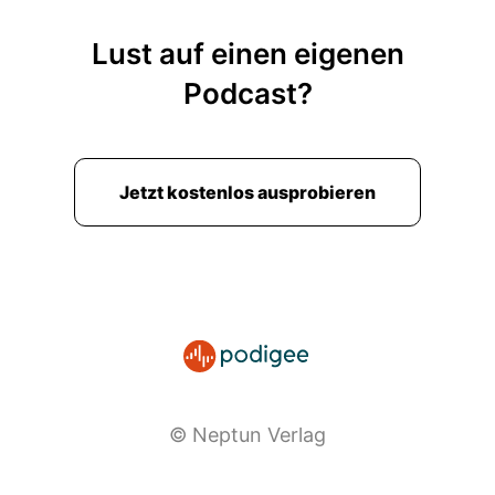
Lust auf einen eigenen
Podcast?
Jetzt kostenlos ausprobieren
© Neptun Verlag