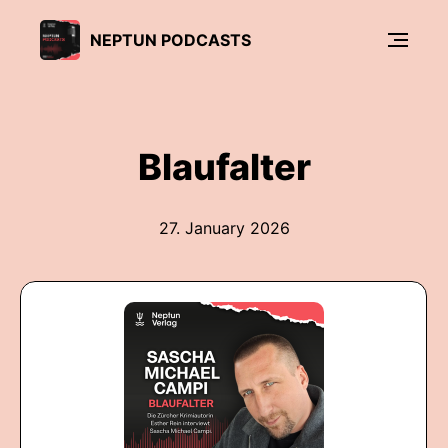
NEPTUN PODCASTS
Blaufalter
27. January 2026