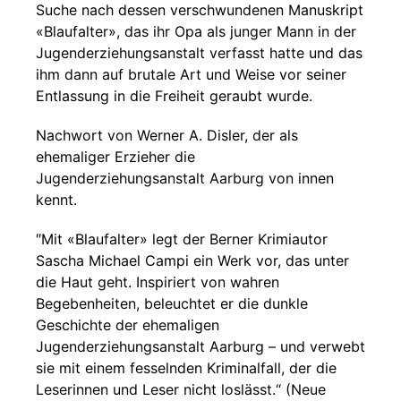
Suche nach dessen verschwundenen Manuskript
«Blaufalter», das ihr Opa als junger Mann in der
Jugenderziehungsanstalt verfasst hatte und das
ihm dann auf brutale Art und Weise vor seiner
Entlassung in die Freiheit geraubt wurde.
Nachwort von Werner A. Disler, der als
ehemaliger Erzieher die
Jugenderziehungsanstalt Aarburg von innen
kennt.
″Mit «Blaufalter» legt der Berner Krimiautor
Sascha Michael Campi ein Werk vor, das unter
die Haut geht. Inspiriert von wahren
Begebenheiten, beleuchtet er die dunkle
Geschichte der ehemaligen
Jugenderziehungsanstalt Aarburg – und verwebt
sie mit einem fesselnden Kriminalfall, der die
Leserinnen und Leser nicht loslässt.“ (Neue