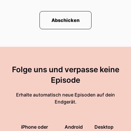
Abschicken
Folge uns und verpasse keine
Episode
Erhalte automatisch neue Episoden auf dein
Endgerät.
iPhone oder
Android
Desktop