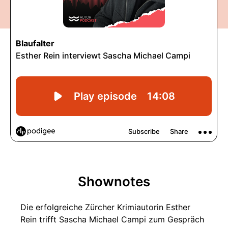
Shownotes
Die erfolgreiche Zürcher Krimiautorin Esther
Rein trifft Sascha Michael Campi zum Gespräch