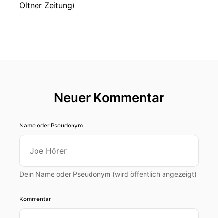
Oltner Zeitung)
Neuer Kommentar
Name oder Pseudonym
Dein Name oder Pseudonym (wird öffentlich angezeigt)
Kommentar